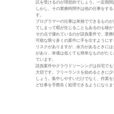
託を受けるのが理想的でしょう。一定期間
しかし、その業務時間中は他の仕事をする
す。
プログラマーの仕事は単独でできるものが
てしまって暇が生じることもあるのも確か
その点で優れているのが請負案件で、業務
可能な限り多くの案件に手を出すようにす
リスクがありますが、余力があるときには
があり、単価は低くても簡単なものがたく
ています。
請負案件やクラウドソーシングは自宅でも
大切です。フリーランスを始めるときに少
しょう。集中しやすいだけでなく、作業を
ど仕事を手際良く処理できるようになりま