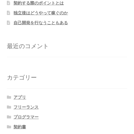
契約する際のポイントとは
独立後はどうやって稼ぐのか
自己開発を行なうこともある
最近のコメント
カテゴリー
アプリ
フリーランス
プログラマー
契約書