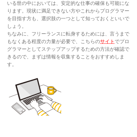
いる世の中においては、安定的な仕事の確保も可能にな
ります。現状に満足できない方やこれからプログラマー
を目指す方も、選択肢の一つとして知っておくといいで
しょう。
ちなみに、フリーランスに転身するためには、言うまで
もなくある程度の力量が必要で、こちらの
サイト
でプロ
グラマーとしてステップアップするための方法が確認で
きるので、まずは情報を収集することをおすすめしま
す。